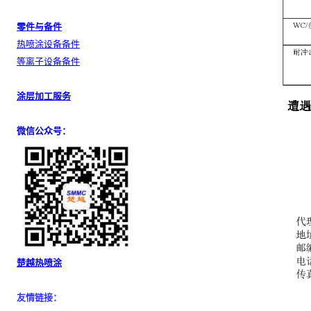
零件与备件
热喷涂设备备件
等离子设备备件
涂层加工服务
微信公众号：
楚越热喷涂
友情链接：