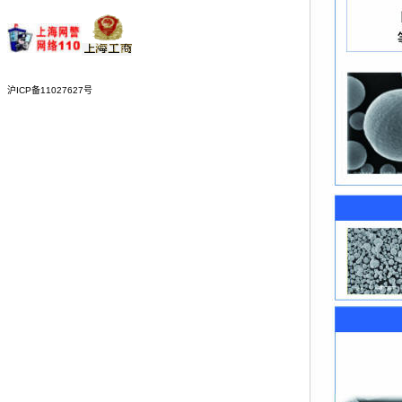
沪ICP备11027627号