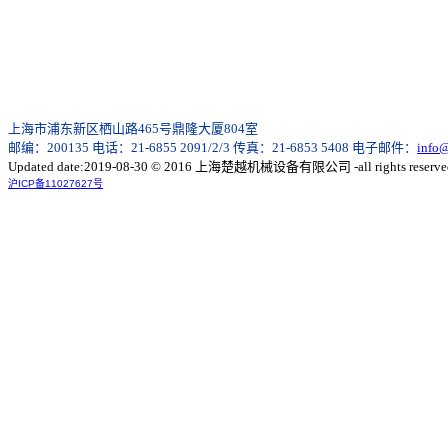
上海市浦东新区栖山路465号鼎隆大厦804室
邮编：200135 电话：21-6855 2091/2/3 传真：21-6853 5408 电子邮件：
info
Updated date:2019-08-30 © 2016 上海楚越机械设备有限公司 -all rights reserve
沪ICP备11027627号