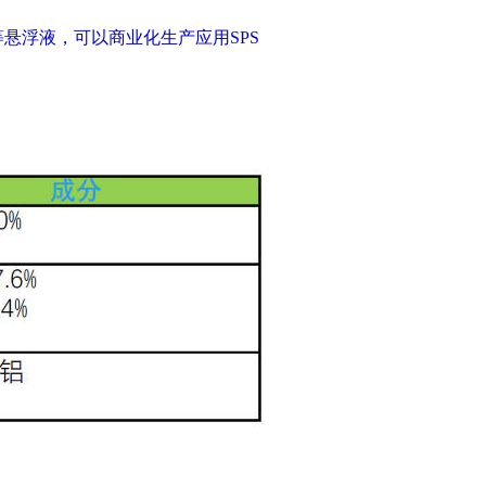
Z等悬浮液，可以商业化生产应用SPS