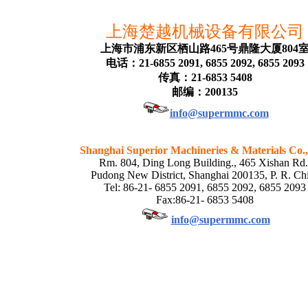
上海楚越机械设备有限公司
上海市浦东新区栖山路465号鼎隆大厦804
电话：21-6855 2091, 6855 2092, 6855 2093
传真：21-6853 5408
邮编：200135
info@supermmc.com
Shanghai Superior Machineries & Materials Co.,
Rm. 804, Ding Long Building., 465 Xishan Rd.
Pudong New District, Shanghai 200135, P. R. Ch
Tel: 86-21- 6855 2091, 6855 2092, 6855 2093
Fax:86-21- 6853 5408
info@supermmc.com