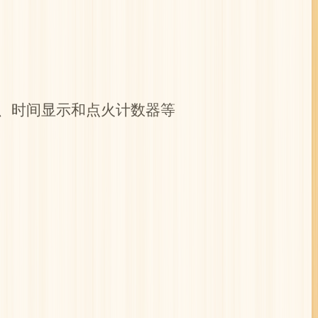
度、时间显示和点火计数器等