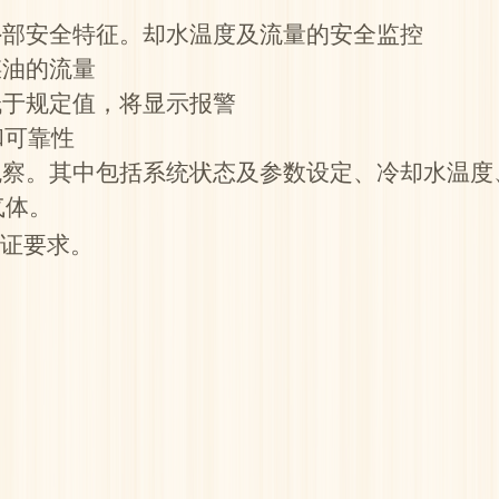
外部安全特征。却水温度及流量的安全监控
煤油的流量
低于规定值，将显示报警
和可靠性
观察。其中包括系统状态及参数设定、冷却水温
气体。
认证要求。