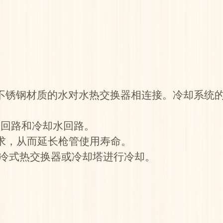
锈钢材质的水对水热交换器相连接。冷却系统的作
冷回路和冷却水回路。
要求，从而延长枪管使用寿命。
制冷式热交换器或冷却塔进行冷却。