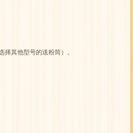
还可选择其他型号的送粉筒）。